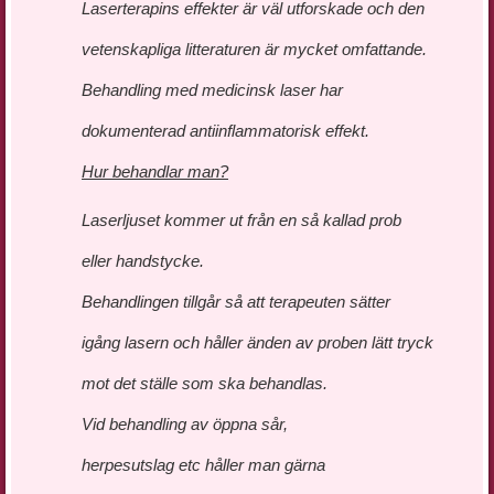
Laserterapins effekter är väl utforskade och den
vetenskapliga litteraturen är mycket omfattande.
Behandling med medicinsk laser har
dokumenterad antiinflammatorisk effekt.
Hur behandlar man?
Laserljuset kommer ut från en så kallad prob
eller handstycke.
Behandlingen tillgår så att terapeuten sätter
igång lasern och håller änden av proben lätt tryck
mot det ställe som ska behandlas.
Vid behandling av öppna sår,
herpesutslag etc håller man gärna