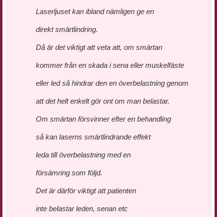
Laserljuset kan ibland nämligen ge en
direkt smärtlindring.
Då är det viktigt att veta att, om smärtan
kommer från en skada i sena eller muskelfäste
eller led så hindrar den en överbelastning genom
att det helt enkelt gör ont om man belastar.
Om smärtan försvinner efter en behandling
så kan laserns smärtlindrande effekt
leda till överbelastning med en
försämring som följd.
Det är därför viktigt att patienten
inte belastar leden, senan etc