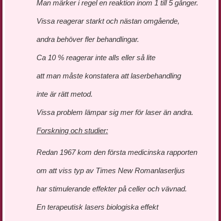
Man märker i regel en reaktion inom 1 till 5 gånger.
Vissa reagerar starkt och nästan omgående,
andra behöver fler behandlingar.
Ca 10 % reagerar inte alls eller så lite
att man måste konstatera att laserbehandling
inte är rätt metod.
Vissa problem lämpar sig mer för laser än andra.
Forskning och studier:
Redan 1967 kom den första medicinska rapporten
om att viss typ av Times New Romanlaserljus
har stimulerande effekter på celler och vävnad.
En terapeutisk lasers biologiska effekt