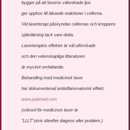
bygger på att laserns välordnade ljus
ger upphov till läkande reaktioner i cellerna.
Vid laserterapi påskyndas cellernas och kroppens
självläkning tack vare detta.
Laserterapins effekter är väl utforskade
och den vetenskapliga litteraturen
är mycket omfattande.
Behandling med medicinsk laser
har dokumenterad antiinflammatorisk effekt.
www.pubmed.com
(sökord för medicinsk laser är
"LLLT"skriv därefter diagnos eller problem.)