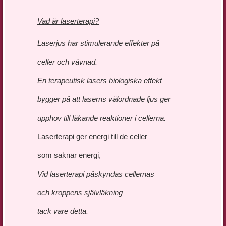
Vad är laserterapi?
Laserjus har stimulerande effekter på
celler och vävnad.
En terapeutisk lasers biologiska effekt
bygger på att laserns välordnade ljus ger
upphov till läkande reaktioner i cellerna.
Laserterapi ger energi till de celler
som saknar energi,
Vid laserterapi påskyndas cellernas
och kroppens självläkning
tack vare detta.