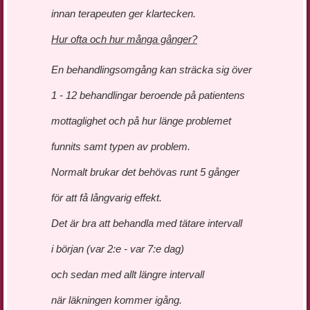
innan terapeuten ger klartecken.
Hur ofta och hur många gånger?
En behandlingsomgång kan sträcka sig över
1 - 12 behandlingar beroende på patientens
mottaglighet och på hur länge problemet
funnits samt typen av problem.
Normalt brukar det behövas runt 5 gånger
för att få långvarig effekt.
Det är bra att behandla med tätare intervall
i början (var 2:e - var 7:e dag)
och sedan med allt längre intervall
när läkningen kommer igång.