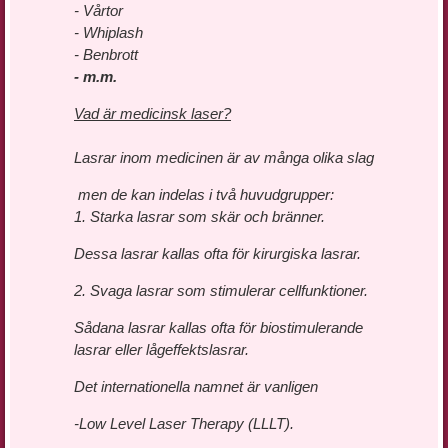
- Vårtor
- Whiplash
- Benbrott
- m.m.
Vad är medicinsk laser?
Lasrar inom medicinen är av många olika slag
men de kan indelas i två huvudgrupper:
1. Starka lasrar som skär och bränner.
Dessa lasrar kallas ofta för kirurgiska lasrar.
2. Svaga lasrar som stimulerar cellfunktioner.
Sådana lasrar kallas ofta för biostimulerande
lasrar eller lågeffektslasrar.
Det internationella namnet är vanligen
-Low Level Laser Therapy (LLLT).