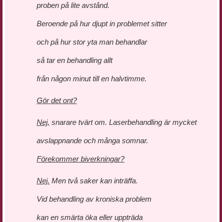
proben på lite avstånd.
Beroende på hur djupt in problemet sitter
och på hur stor yta man behandlar
så tar en behandling allt
från någon minut till en halvtimme.
Gör det ont?
Nej,
snarare tvärt om. Laserbehandling är mycket
avslappnande och många somnar.
Förekommer biverkningar?
Nej.
Men två saker kan inträffa.
Vid behandling av kroniska problem
kan en smärta öka eller uppträda