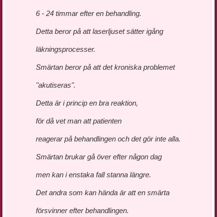
6 - 24 timmar efter en behandling.
Detta beror på att laserljuset sätter igång
läkningsprocesser.
Smärtan beror på att det kroniska problemet
"akutiseras".
Detta är i princip en bra reaktion,
för då vet man att patienten
reagerar på behandlingen och det gör inte alla.
Smärtan brukar gå över efter någon dag
men kan i enstaka fall stanna längre.
Det andra som kan hända är att en smärta
försvinner efter behandlingen.