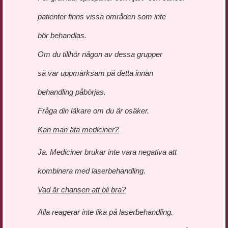
patienter finns vissa områden som inte
bör behandlas.
Om du tillhör någon av dessa grupper
så var uppmärksam på detta innan
behandling påbörjas.
Fråga din läkare om du är osäker.
Kan man äta mediciner?
Ja. Mediciner brukar inte vara negativa att
kombinera med laserbehandling.
Vad är chansen att bli bra?
Alla reagerar inte lika på laserbehandling.