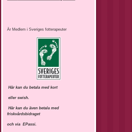
Är Medlem i Sveriges fotterapeuter
Här kan du betala med kort
eller swish.
Här kan du även
betala med
friskvårdsbidraget
och via EPassi.