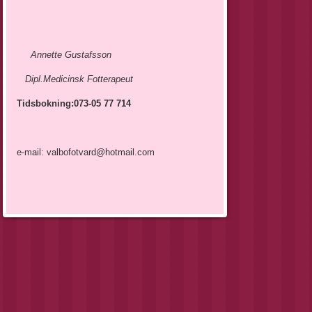
Annette Gustafsson
Dipl.Medicinsk Fotterapeut
Tidsbokning:073-05 77 714
e-mail:
valbofotvard@hotmail.com